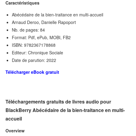
Caractéristiques
Abécédaire de la bien-traitance en multi-accueil
Arnaud Deroo, Danielle Rapoport
Nb. de pages: 84
Format: Pdf, ePub, MOBI, FB2
ISBN: 9782367178868
Editeur: Chronique Sociale
Date de parution: 2022
Télécharger eBook gratuit
Téléchargements gratuits de livres audio pour
BlackBerry Abécédaire de la bien-traitance en multi-
accueil
Overview