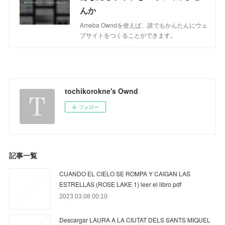
んか
Ameba Owndを使えば、誰でもかんたんにウェ
ブサイトをつくることができます。
tochikorokne's Ownd
フォロー
記事一覧
CUANDO EL CIELO SE ROMPA Y CAIGAN LAS
ESTRELLAS (ROSE LAKE 1) leer el libro pdf
2023.03.08 00:10
Descargar LAURA A LA CIUTAT DELS SANTS MIQUEL